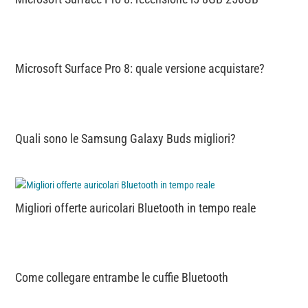
Microsoft Surface Pro 8: quale versione acquistare?
Quali sono le Samsung Galaxy Buds migliori?
Migliori offerte auricolari Bluetooth in tempo reale
Come collegare entrambe le cuffie Bluetooth