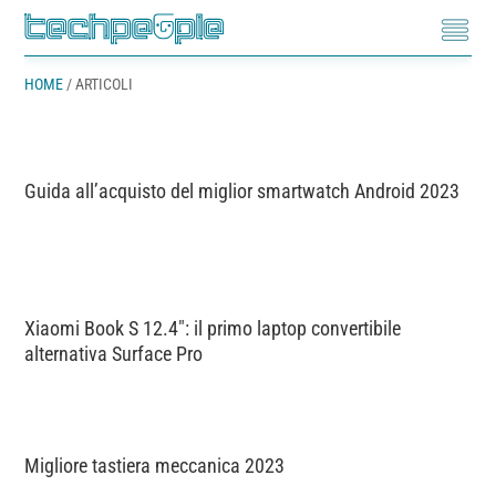
HOME
/
ARTICOLI
Guida all’acquisto del miglior smartwatch Android 2023
Xiaomi Book S 12.4″: il primo laptop convertibile
alternativa Surface Pro
Migliore tastiera meccanica 2023