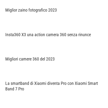
Miglior zaino fotografico 2023
Insta360 X3 una action camera 360 senza rinunce
Migliori camere 360 del 2023
La smartband di Xiaomi diventa Pro con Xiaomi Smart
Band 7 Pro