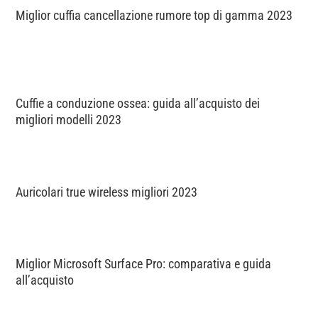
Miglior cuffia cancellazione rumore top di gamma 2023
Cuffie a conduzione ossea: guida all’acquisto dei
migliori modelli 2023
Auricolari true wireless migliori 2023
Miglior Microsoft Surface Pro: comparativa e guida
all’acquisto