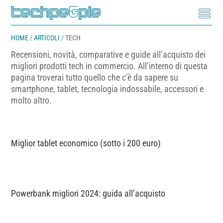
HOME
/
ARTICOLI
/
TECH
Recensioni, novità, comparative e guide all’acquisto dei
migliori prodotti tech in commercio. All’interno di questa
pagina troverai tutto quello che c’è da sapere su
smartphone, tablet, tecnologia indossabile, accessori e
molto altro.
Miglior tablet economico (sotto i 200 euro)
Powerbank migliori 2024: guida all’acquisto