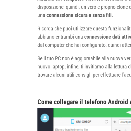
disposizione, quindi, un vero e proprio clone
una
connessione sicura e senza fili
.
Ricorda che puoi utilizzare questa funzionali
abbiano entrambi una
connessione dati atti
dal computer che hai configurato, quindi atten
Se il tuo PC non è aggiornabile alla nuova ve
nuovo laptop, infine, ti invitiamo alla lettura 
trovare alcuni utili consigli per effettuare l’a
Come collegare il telefono Android