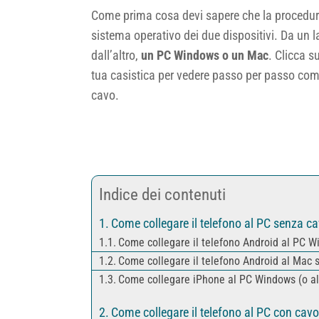
Come prima cosa devi sapere che la procedura 
sistema operativo dei due dispositivi. Da un l
dall’altro,
un PC Windows o un Mac
. Clicca s
tua casistica per vedere passo per passo come
cavo.
Indice dei contenuti
Come collegare il telefono al PC senza ca
Come collegare il telefono Android al PC 
Come collegare il telefono Android al Mac 
Come collegare iPhone al PC Windows (o a
Come collegare il telefono al PC con cav