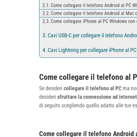
Come collegare il telefono Android al PC 
Come collegare il telefono Android al Mac 
Come collegare iPhone al PC Windows con 
Cavi USB-C per collegare il telefono Andro
Cavi Lightning per collegare iPhone al PC
Come collegare il telefono al 
Se desideri
collegare il telefono al PC
ma non
desideri
sfruttare la connessione ad internet
di seguito scegliendo quello adatto alle tue e
Come collegare il telefono Android