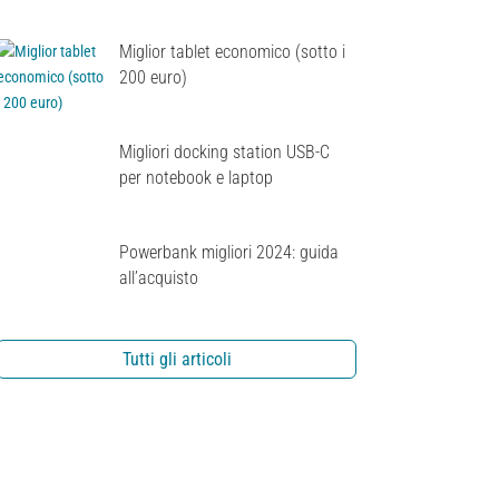
Miglior tablet economico (sotto i
200 euro)
Migliori docking station USB-C
per notebook e laptop
Powerbank migliori 2024: guida
all’acquisto
Tutti gli articoli