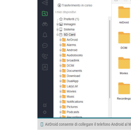
AirDroid consente di collegare il telefono Android al M