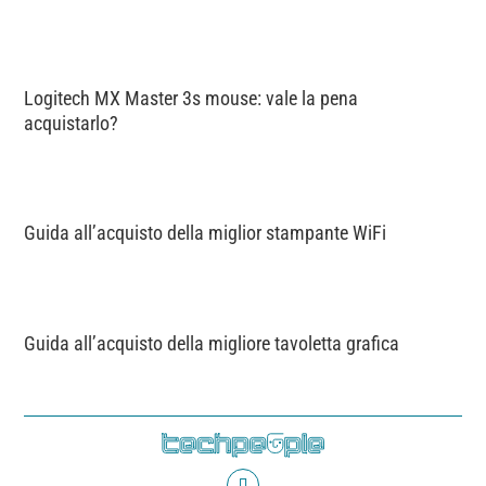
Logitech MX Master 3s mouse: vale la pena
acquistarlo?
Guida all’acquisto della miglior stampante WiFi
Guida all’acquisto della migliore tavoletta grafica