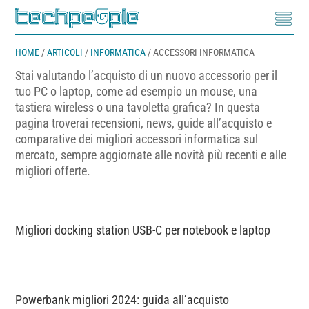
HOME
/
ARTICOLI
/
INFORMATICA
/
ACCESSORI INFORMATICA
Stai valutando l’acquisto di un nuovo accessorio per il
tuo PC o laptop, come ad esempio un mouse, una
tastiera wireless o una tavoletta grafica? In questa
pagina troverai recensioni, news, guide all’acquisto e
comparative dei migliori accessori informatica sul
mercato, sempre aggiornate alle novità più recenti e alle
migliori offerte.
Migliori docking station USB-C per notebook e laptop
Powerbank migliori 2024: guida all’acquisto