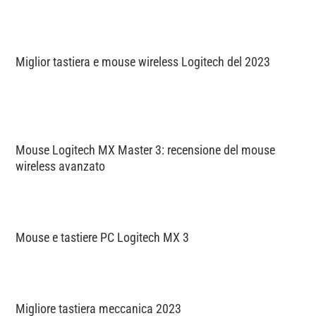
Miglior tastiera e mouse wireless Logitech del 2023
Mouse Logitech MX Master 3: recensione del mouse
wireless avanzato
Mouse e tastiere PC Logitech MX 3
Migliore tastiera meccanica 2023