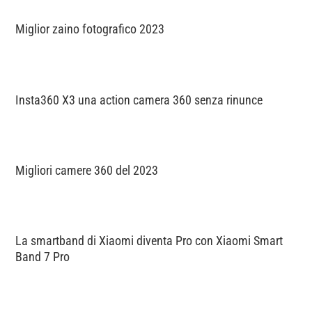
Miglior zaino fotografico 2023
Insta360 X3 una action camera 360 senza rinunce
Migliori camere 360 del 2023
La smartband di Xiaomi diventa Pro con Xiaomi Smart
Band 7 Pro