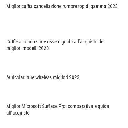
Miglior cuffia cancellazione rumore top di gamma 2023
Cuffie a conduzione ossea: guida all’acquisto dei
migliori modelli 2023
Auricolari true wireless migliori 2023
Miglior Microsoft Surface Pro: comparativa e guida
all’acquisto