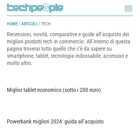
HOME
/
ARTICOLI
/
TECH
Recensioni, novità, comparative e guide all’acquisto dei
migliori prodotti tech in commercio. All’interno di questa
pagina troverai tutto quello che c’è da sapere su
smartphone, tablet, tecnologia indossabile, accessori e
molto altro.
Miglior tablet economico (sotto i 200 euro)
Powerbank migliori 2024: guida all’acquisto