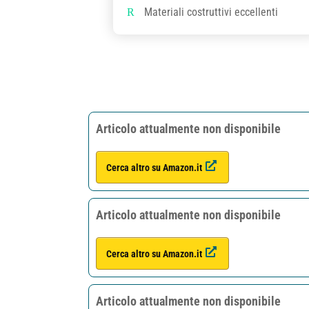
Materiali costruttivi eccellenti
Articolo attualmente non disponibile
Cerca altro su Amazon.it
Articolo attualmente non disponibile
Cerca altro su Amazon.it
Articolo attualmente non disponibile