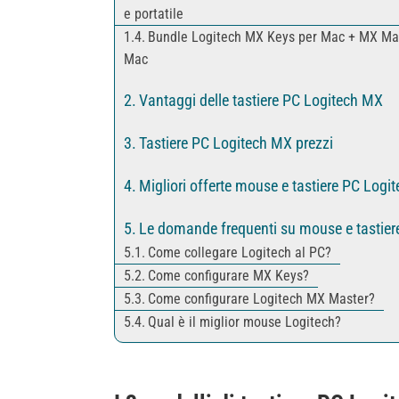
e portatile
Bundle Logitech MX Keys per Mac + MX Mas
Mac
Vantaggi delle tastiere PC Logitech MX
Tastiere PC Logitech MX prezzi
Migliori offerte mouse e tastiere PC Logi
Le domande frequenti su mouse e tastier
Come collegare Logitech al PC?
Come configurare MX Keys?
Come configurare Logitech MX Master?
Qual è il miglior mouse Logitech?