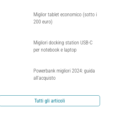
Miglior tablet economico (sotto i
200 euro)
Migliori docking station USB-C
per notebook e laptop
Powerbank migliori 2024: guida
all’acquisto
Tutti gli articoli