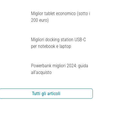
Miglior tablet economico (sotto i
200 euro)
Migliori docking station USB-C
per notebook e laptop
Powerbank migliori 2024: guida
all’acquisto
Tutti gli articoli