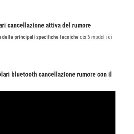
ari cancellazione attiva del rumore
 delle principali specifiche tecniche
dei 6 modelli di
lari bluetooth cancellazione rumore con il