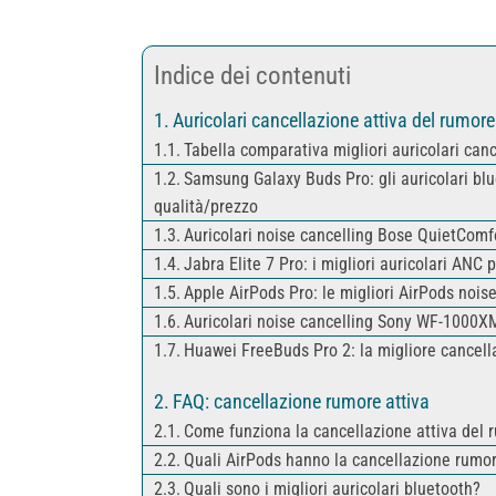
Indice dei contenuti
Auricolari cancellazione attiva del rumore
Tabella comparativa migliori auricolari can
Samsung Galaxy Buds Pro: gli auricolari blu
qualità/prezzo
Auricolari noise cancelling Bose QuietComf
Jabra Elite 7 Pro: i migliori auricolari ANC 
Apple AirPods Pro: le migliori AirPods nois
Auricolari noise cancelling Sony WF-1000XM4
Huawei FreeBuds Pro 2: la migliore cancel
FAQ: cancellazione rumore attiva
Come funziona la cancellazione attiva del 
Quali AirPods hanno la cancellazione rumo
Quali sono i migliori auricolari bluetooth?