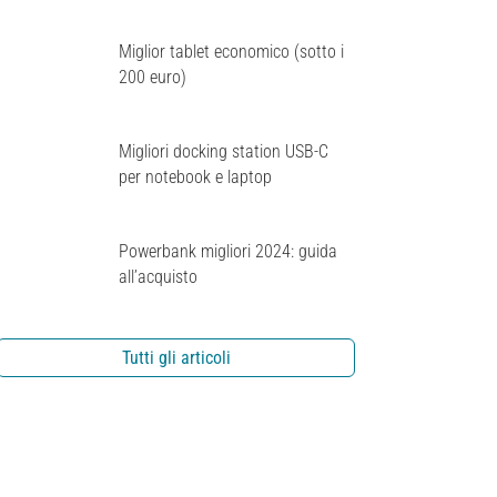
Miglior tablet economico (sotto i
200 euro)
Migliori docking station USB-C
per notebook e laptop
Powerbank migliori 2024: guida
all’acquisto
Tutti gli articoli