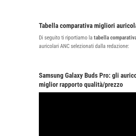
Tabella comparativa migliori auricol
Di seguito ti riportiamo la
tabella comparativa
auricolari ANC selezionati dalla redazione:
Samsung Galaxy Buds Pro: gli aurico
miglior rapporto qualità/prezzo