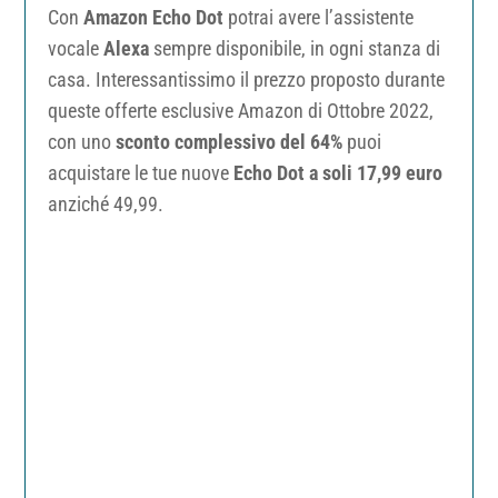
Con
Amazon Echo Dot
potrai avere l’assistente
vocale
Alexa
sempre disponibile, in ogni stanza di
casa. Interessantissimo il prezzo proposto durante
queste offerte esclusive Amazon di Ottobre 2022,
con uno
sconto complessivo del 64%
puoi
acquistare le tue nuove
Echo Dot a soli 17,99 euro
anziché 49,99.