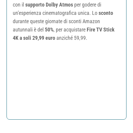
con il
supporto Dolby Atmos
per godere di
un’esperienza cinematografica unica. Lo
sconto
durante queste giornate di sconti Amazon
autunnali è del
50%
, per acquistare
Fire TV Stick
4K a soli 29,99 euro
anziché 59,99.