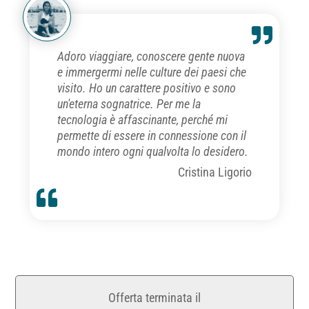
Adoro viaggiare, conoscere gente nuova
e immergermi nelle culture dei paesi che
visito. Ho un carattere positivo e sono
un'eterna sognatrice. Per me la
tecnologia è affascinante, perché mi
permette di essere in connessione con il
mondo intero ogni qualvolta lo desidero.
Cristina Ligorio
Offerta terminata il