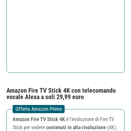
Amazon Fire TV Stick 4K con telecomando
vocale Alexa a soli 29,99 euro
Amazon Fire TV Stick 4K
è l’evoluzione di Fire TV
Stick per vedere
contenuti in alta risoluzione
(4K),