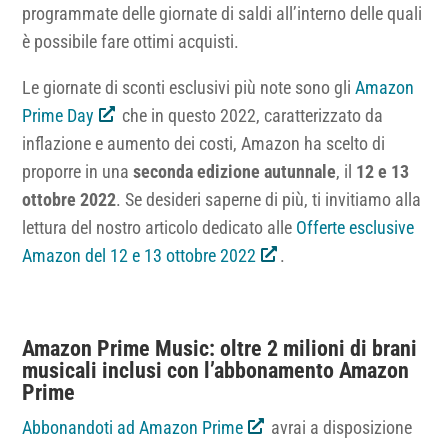
programmate delle giornate di saldi all’interno delle quali
è possibile fare ottimi acquisti.
Le giornate di sconti esclusivi più note sono gli
Amazon
Prime Day
che in questo 2022, caratterizzato da
inflazione e aumento dei costi, Amazon ha scelto di
proporre in una
seconda edizione autunnale
, il
12 e 13
ottobre 2022
. Se desideri saperne di più, ti invitiamo alla
lettura del nostro articolo dedicato alle
Offerte esclusive
Amazon del 12 e 13 ottobre 2022
.
Amazon Prime Music: oltre 2 milioni di brani
musicali inclusi con l’abbonamento Amazon
Prime
Abbonandoti ad Amazon Prime
avrai a disposizione