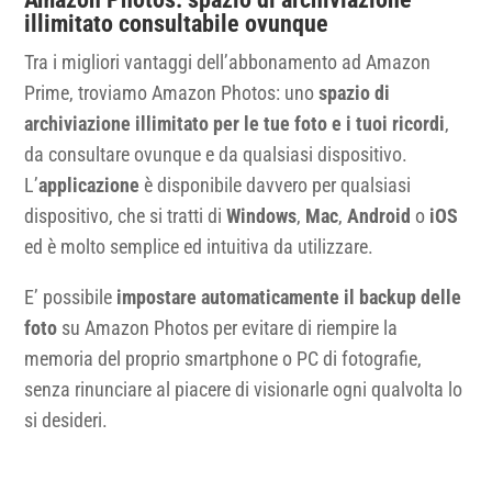
illimitato consultabile ovunque
Tra i migliori vantaggi dell’abbonamento ad Amazon
Prime, troviamo Amazon Photos: uno
spazio di
archiviazione illimitato per le tue foto e i tuoi ricordi
,
da consultare ovunque e da qualsiasi dispositivo.
L’
applicazione
è disponibile davvero per qualsiasi
dispositivo, che si tratti di
Windows
,
Mac
,
Android
o
iOS
ed è molto semplice ed intuitiva da utilizzare.
E’ possibile
impostare automaticamente il backup delle
foto
su Amazon Photos per evitare di riempire la
memoria del proprio smartphone o PC di fotografie,
senza rinunciare al piacere di visionarle ogni qualvolta lo
si desideri.