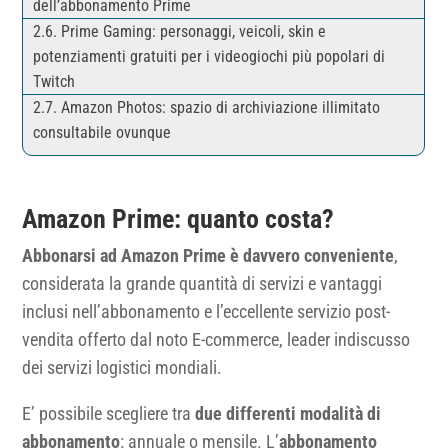
dell’abbonamento Prime
Prime Gaming: personaggi, veicoli, skin e
potenziamenti gratuiti per i videogiochi più popolari di
Twitch
Amazon Photos: spazio di archiviazione illimitato
consultabile ovunque
Amazon Prime: quanto costa?
Abbonarsi ad Amazon Prime è davvero conveniente
,
considerata la grande quantità di servizi e vantaggi
inclusi nell’abbonamento e l’eccellente servizio post-
vendita offerto dal noto E-commerce, leader indiscusso
dei servizi logistici mondiali.
E’ possibile scegliere tra
due differenti modalità di
abbonamento
: annuale o mensile. L’
abbonamento