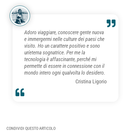
Adoro viaggiare, conoscere gente nuova
e immergermi nelle culture dei paesi che
visito. Ho un carattere positivo e sono
un'eterna sognatrice. Per me la
tecnologia è affascinante, perché mi
permette di essere in connessione con il
mondo intero ogni qualvolta lo desidero.
Cristina Ligorio
CONDIVIDI QUESTO ARTICOLO