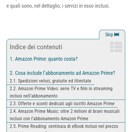
e quali sono, nel dettaglio, i servizi in esso inclusi.
Indice dei contenuti
Amazon Prime: quanto costa?
Cosa include l’abbonamento ad Amazon Prime?
Spedizioni veloci, gratuite ed illimitate
Amazon Prime Video: serie TV e film in streaming
inclusi nell’abbonamento
Offerte e sconti dedicati agli iscritti Amazon Prime
Amazon Prime Music: oltre 2 milioni di brani musicali
inclusi con l’abbonamento Amazon Prime
Prime Reading: centinaia di eBook inclusi nel prezzo