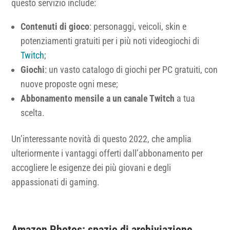
questo servizio include:
Contenuti di gioco
: personaggi, veicoli, skin e
potenziamenti gratuiti per i più noti videogiochi di
Twitch
;
Giochi
: un vasto catalogo di giochi per PC gratuiti, con
nuove proposte ogni mese;
Abbonamento mensile a un canale Twitch
a tua
scelta.
Un’interessante novità di questo 2022, che amplia
ulteriormente i vantaggi offerti dall’abbonamento per
accogliere le esigenze dei più giovani e degli
appassionati di gaming.
Amazon Photos: spazio di archiviazione