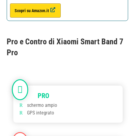
Scopri su Amazon.it
Pro e Contro di Xiaomi Smart Band 7
Pro
schermo ampio
GPS integrato