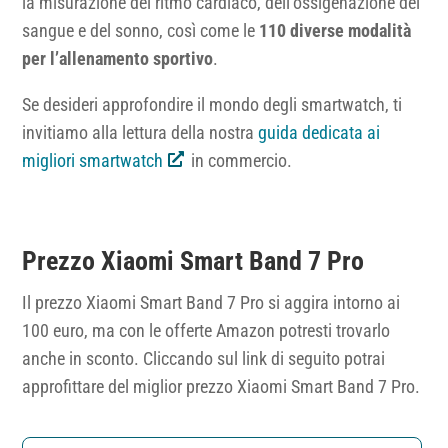
la misurazione del ritmo cardiaco, dell’ossigenazione del
sangue e del sonno, così come le
110 diverse modalità
per l’allenamento sportivo
.
Se desideri approfondire il mondo degli smartwatch, ti
invitiamo alla lettura della nostra
guida dedicata ai
migliori smartwatch
in commercio.
Prezzo Xiaomi Smart Band 7 Pro
Il prezzo Xiaomi Smart Band 7 Pro si aggira intorno ai
100 euro, ma con le offerte Amazon potresti trovarlo
anche in sconto. Cliccando sul link di seguito potrai
approfittare del miglior prezzo Xiaomi Smart Band 7 Pro.