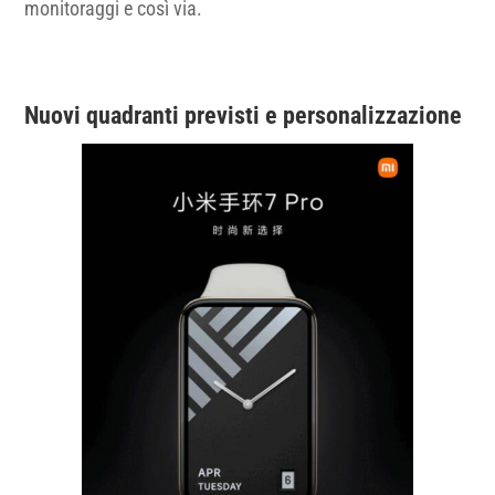
monitoraggi e così via.
Nuovi quadranti previsti e personalizzazione