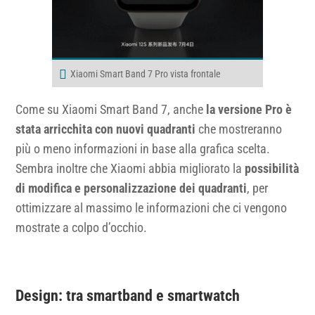
Xiaomi Smart Band 7 Pro vista frontale
Come su Xiaomi Smart Band 7, anche
la versione Pro è
stata arricchita con nuovi quadranti
che mostreranno
più o meno informazioni in base alla grafica scelta.
Sembra inoltre che Xiaomi abbia migliorato la
possibilità
di modifica e personalizzazione dei quadranti
, per
ottimizzare al massimo le informazioni che ci vengono
mostrate a colpo d’occhio.
Design: tra smartband e smartwatch