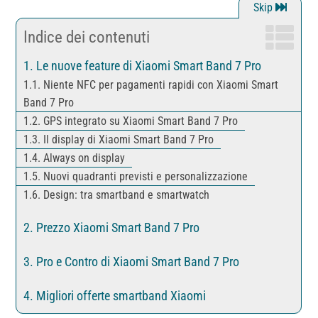
Indice dei contenuti
Le nuove feature di Xiaomi Smart Band 7 Pro
Niente NFC per pagamenti rapidi con Xiaomi Smart
Band 7 Pro
GPS integrato su Xiaomi Smart Band 7 Pro
Il display di Xiaomi Smart Band 7 Pro
Always on display
Nuovi quadranti previsti e personalizzazione
Design: tra smartband e smartwatch
Prezzo Xiaomi Smart Band 7 Pro
Pro e Contro di Xiaomi Smart Band 7 Pro
Migliori offerte smartband Xiaomi