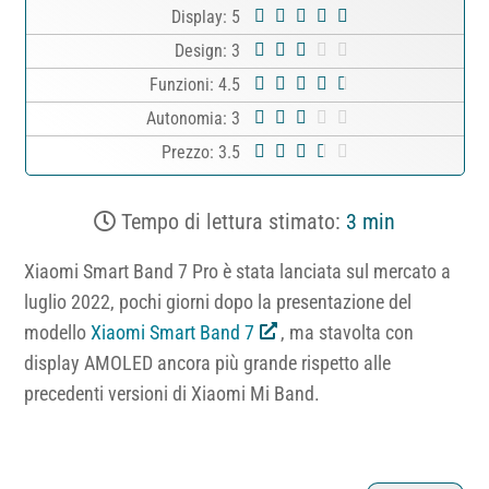
Display: 5
Design: 3
Funzioni: 4.5
Autonomia: 3
Prezzo: 3.5
Tempo di lettura stimato:
3 min
Xiaomi Smart Band 7 Pro è stata lanciata sul mercato a
luglio 2022, pochi giorni dopo la presentazione del
modello
Xiaomi Smart Band 7
, ma stavolta con
display AMOLED ancora più grande rispetto alle
precedenti versioni di Xiaomi Mi Band.