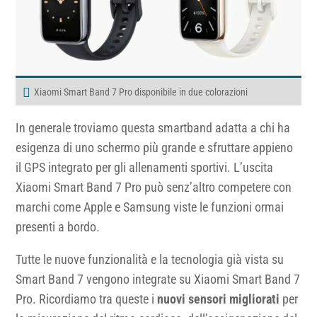
Xiaomi Smart Band 7 Pro disponibile in due colorazioni
In generale troviamo questa smartband adatta a chi ha
esigenza di uno schermo più grande e sfruttare appieno
il GPS integrato per gli allenamenti sportivi. L’uscita
Xiaomi Smart Band 7 Pro può senz’altro competere con
marchi come Apple e Samsung viste le funzioni ormai
presenti a bordo.
Tutte le nuove funzionalità e la tecnologia già vista su
Smart Band 7 vengono integrate su Xiaomi Smart Band 7
Pro. Ricordiamo tra queste i
nuovi sensori migliorati
per