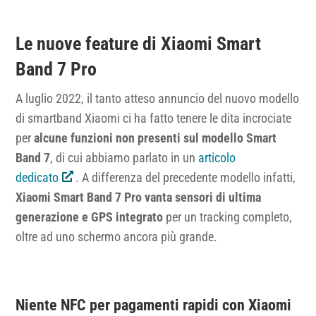
Le nuove feature di Xiaomi Smart
Band 7 Pro
A luglio 2022, il tanto atteso annuncio del nuovo modello
di smartband Xiaomi ci ha fatto tenere le dita incrociate
per
alcune funzioni non presenti sul modello Smart
Band 7
, di cui abbiamo parlato in un
articolo
dedicato
. A differenza del precedente modello infatti,
Xiaomi Smart Band 7 Pro vanta sensori di ultima
generazione e GPS integrato
per un tracking completo,
oltre ad uno schermo ancora più grande.
Niente NFC per pagamenti rapidi con Xiaomi