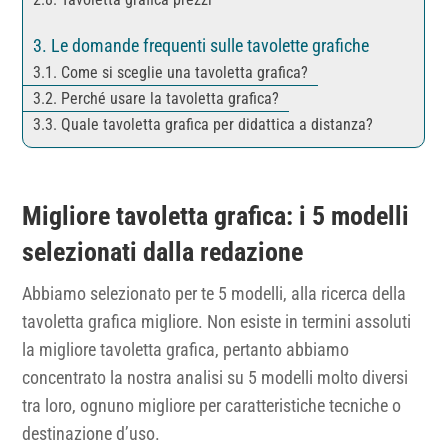
Le domande frequenti sulle tavolette grafiche
Come si sceglie una tavoletta grafica?
Perché usare la tavoletta grafica?
Quale tavoletta grafica per didattica a distanza?
Migliore tavoletta grafica: i 5 modelli
selezionati dalla redazione
Abbiamo selezionato per te 5 modelli, alla ricerca della
tavoletta grafica migliore. Non esiste in termini assoluti
la migliore tavoletta grafica, pertanto abbiamo
concentrato la nostra analisi su 5 modelli molto diversi
tra loro, ognuno migliore per caratteristiche tecniche o
destinazione d’uso.