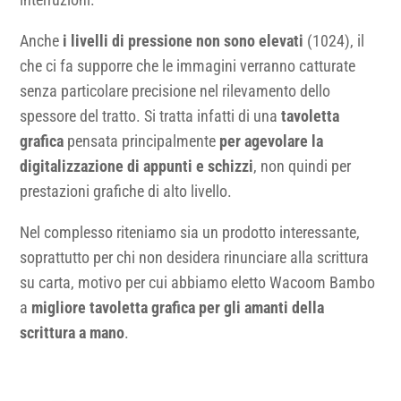
Anche
i livelli di pressione non sono elevati
(1024), il
che ci fa supporre che le immagini verranno catturate
senza particolare precisione nel rilevamento dello
spessore del tratto. Si tratta infatti di una
tavoletta
grafica
pensata principalmente
per agevolare la
digitalizzazione di appunti e schizzi
, non quindi per
prestazioni grafiche di alto livello.
Nel complesso riteniamo sia un prodotto interessante,
soprattutto per chi non desidera rinunciare alla scrittura
su carta, motivo per cui abbiamo eletto Wacoom Bambo
a
migliore tavoletta grafica per gli amanti della
scrittura a mano
.