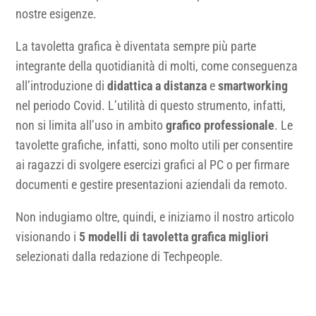
nostre esigenze.
La tavoletta grafica è diventata sempre più parte
integrante della quotidianità di molti, come conseguenza
all’introduzione di
didattica a distanza
e
smartworking
nel periodo Covid. L’utilità di questo strumento, infatti,
non si limita all’uso in ambito
grafico professionale
. Le
tavolette grafiche, infatti, sono molto utili per consentire
ai ragazzi di svolgere esercizi grafici al PC o per firmare
documenti e gestire presentazioni aziendali da remoto.
Non indugiamo oltre, quindi, e iniziamo il nostro articolo
visionando i
5 modelli di tavoletta grafica migliori
selezionati dalla redazione di Techpeople.