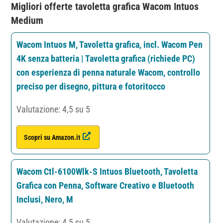
Migliori offerte tavoletta grafica Wacom Intuos
Medium
Wacom Intuos M, Tavoletta grafica, incl. Wacom Pen
4K senza batteria | Tavoletta grafica (richiede PC)
con esperienza di penna naturale Wacom, controllo
preciso per disegno, pittura e fotoritocco
Valutazione: 4,5 su 5
Scopri su Amazon.it
Wacom Ctl-6100Wlk-S Intuos Bluetooth, Tavoletta
Grafica con Penna, Software Creativo e Bluetooth
Inclusi, Nero, M
Valutazione: 4,5 su 5