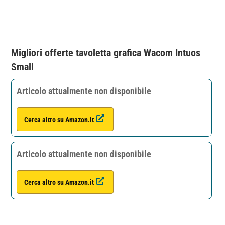
Migliori offerte tavoletta grafica Wacom Intuos
Small
Articolo attualmente non disponibile
Cerca altro su Amazon.it
Articolo attualmente non disponibile
Cerca altro su Amazon.it