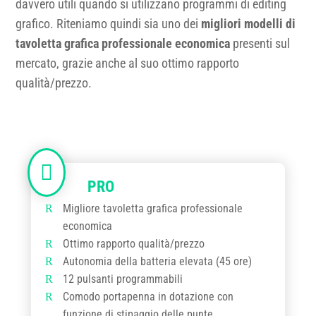
davvero utili quando si utilizzano programmi di editing
grafico. Riteniamo quindi sia uno dei
migliori modelli di
tavoletta grafica professionale economica
presenti sul
mercato, grazie anche al suo ottimo rapporto
qualità/prezzo.
Migliore tavoletta grafica professionale
economica
Ottimo rapporto qualità/prezzo
Autonomia della batteria elevata (45 ore)
12 pulsanti programmabili
Comodo portapenna in dotazione con
funzione di stipaggio delle punte