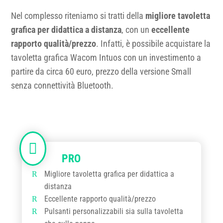
Nel complesso riteniamo si tratti della
migliore tavoletta
grafica per didattica a distanza
, con un
eccellente
rapporto qualità/prezzo
. Infatti, è possibile acquistare la
tavoletta grafica Wacom Intuos con un investimento a
partire da circa 60 euro, prezzo della versione Small
senza connettività Bluetooth.
Migliore tavoletta grafica per didattica a
distanza
Eccellente rapporto qualità/prezzo
Pulsanti personalizzabili sia sulla tavoletta