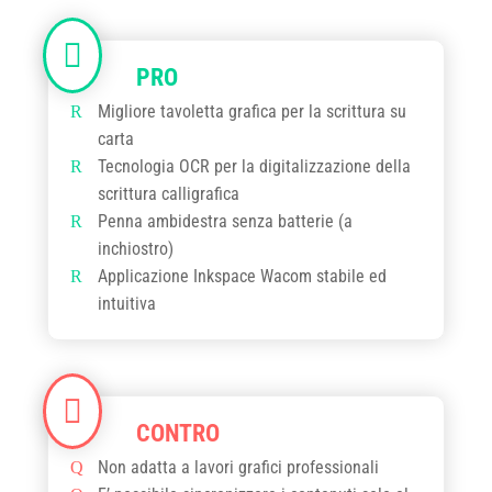
Migliore tavoletta grafica per la scrittura su
carta
Tecnologia OCR per la digitalizzazione della
scrittura calligrafica
Penna ambidestra senza batterie (a
inchiostro)
Applicazione Inkspace Wacom stabile ed
intuitiva
Non adatta a lavori grafici professionali