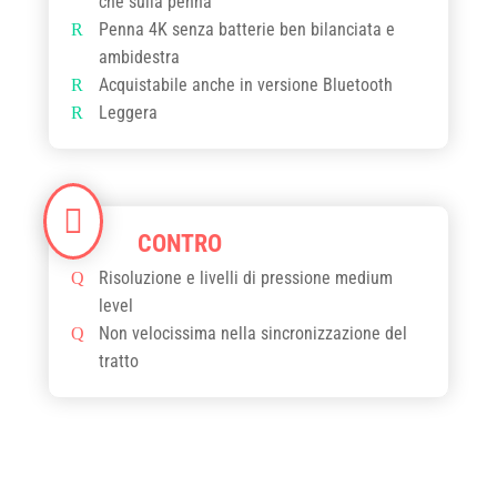
che sulla penna
Penna 4K senza batterie ben bilanciata e
ambidestra
Acquistabile anche in versione Bluetooth
Leggera
Risoluzione e livelli di pressione medium
level
Non velocissima nella sincronizzazione del
tratto