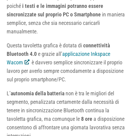
poiché
i testi e le immagini potranno essere
sincronizzate sul proprio PC o Smartphone
in maniera
semplice, senza che sia necessario caricarli
manualmente.
Questa tavoletta grafica è dotata di
connettività
Bluetooth 4.0
e grazie all’
applicazione Inkspace
Wacom
è davvero semplice sincronizzare il proprio
lavoro per averlo sempre comodamente a disposizione
sul proprio smartphone/PC.
L’
autonomia della batteria
non è tra le migliori del
segmento, penalizzata certamente dalla necessità di
tenere in sincronizzazione Bluetooth continua la
tavoletta grafica, ma comunque le
8 ore
a disposizione
consentono di affrontare una giornata lavorativa senza
interruzioni.