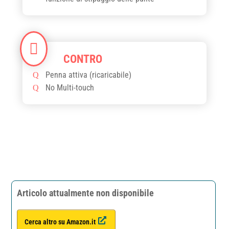
Penna attiva (ricaricabile)
No Multi-touch
Articolo attualmente non disponibile
Cerca altro su Amazon.it