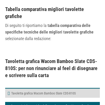
Tabella comparativa migliori tavolette
grafiche
Di seguito ti riportiamo la
tabella comparativa delle
specifiche tecniche delle migliori tavolette grafiche
selezionate dalla redazione:
Tavoletta grafica Wacom Bamboo Slate CDS-
810S
: per non rinunciare al feel di disegnare
e scrivere sulla carta
Tavoletta grafica Wacom Bamboo Slate CDS-810S