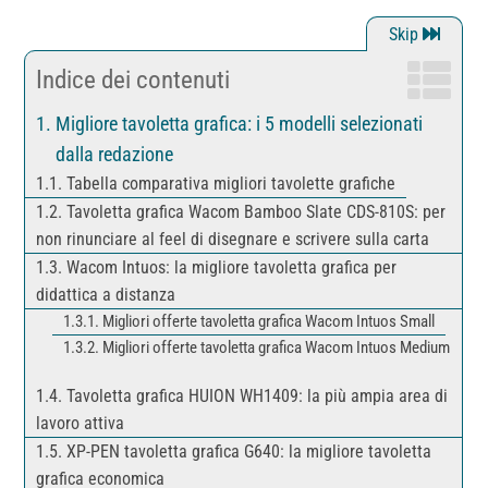
Indice dei contenuti
Migliore tavoletta grafica: i 5 modelli selezionati
dalla redazione
Tabella comparativa migliori tavolette grafiche
Tavoletta grafica Wacom Bamboo Slate CDS-810S: per
non rinunciare al feel di disegnare e scrivere sulla carta
Wacom Intuos: la migliore tavoletta grafica per
didattica a distanza
Migliori offerte tavoletta grafica Wacom Intuos Small
Migliori offerte tavoletta grafica Wacom Intuos Medium
Tavoletta grafica HUION WH1409: la più ampia area di
lavoro attiva
XP-PEN tavoletta grafica G640: la migliore tavoletta
grafica economica