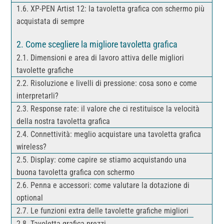
XP-PEN Artist 12: la tavoletta grafica con schermo più
acquistata di sempre
Come scegliere la migliore tavoletta grafica
Dimensioni e area di lavoro attiva delle migliori
tavolette grafiche
Risoluzione e livelli di pressione: cosa sono e come
interpretarli?
Response rate: il valore che ci restituisce la velocità
della nostra tavoletta grafica
Connettività: meglio acquistare una tavoletta grafica
wireless?
Display: come capire se stiamo acquistando una
buona tavoletta grafica con schermo
Penna e accessori: come valutare la dotazione di
optional
Le funzioni extra delle tavolette grafiche migliori
Tavoletta grafica prezzi